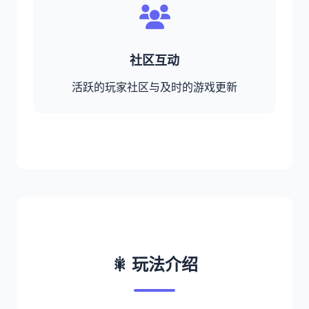
社区互动
活跃的玩家社区与及时的游戏更新
🎇 玩法介绍