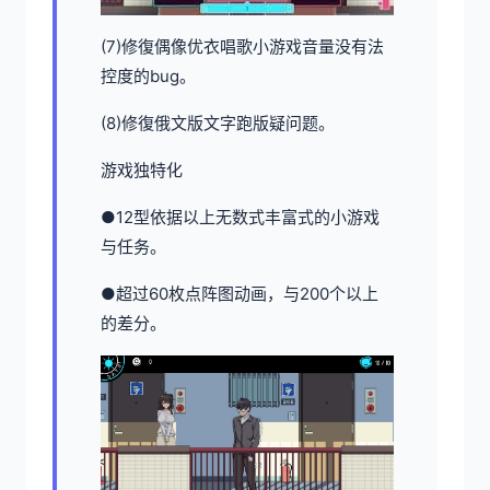
(7)修復偶像优衣唱歌小游戏音量没有法
控度的bug。
(8)修復俄文版文字跑版疑问题。
游戏独特化
●12型依据以上无数式丰富式的小游戏
与任务。
●超过60枚点阵图动画，与200个以上
的差分。