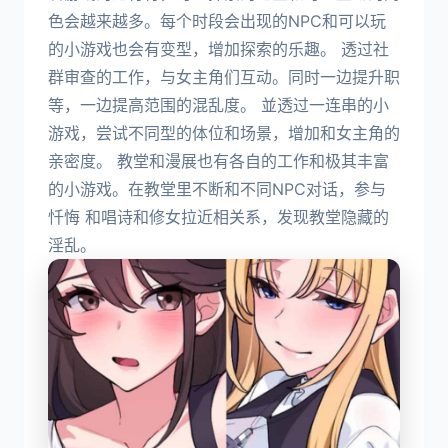
色会越来越多。每个时段会出现的NPC和可以玩
的小游戏也会有变型，增加探索的乐趣。 透过社
群审查的工作，与女主角们互动。同时一边提升职
等，一边提高范围的混乱度。 並透过一连串的小
游戏，尝试不同型的体位和场景，增加和女主角的
亲密度。 教堂和漫展也有各自的工作和极其丰富
的小游戏。在教堂里不断和不同NPC对话，参与
忏悔 和唱诗和修女拉近相关系，发现教堂隐藏的
淫乱。