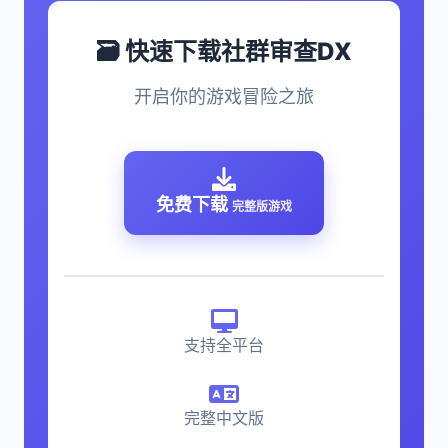
🗃️ 快速下载社群审查DX
开启你的游戏冒险之旅
免费下载
完整版游戏
支持全平台
完整中文版