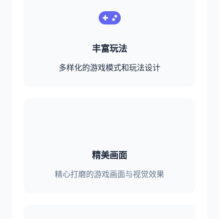
丰富玩法
多样化的游戏模式和玩法设计
精美画面
精心打磨的游戏画面与视觉效果