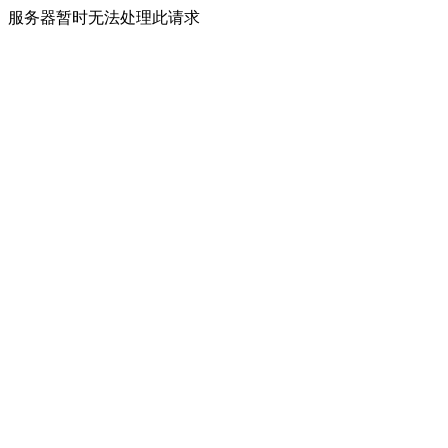
服务器暂时无法处理此请求