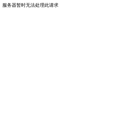
服务器暂时无法处理此请求