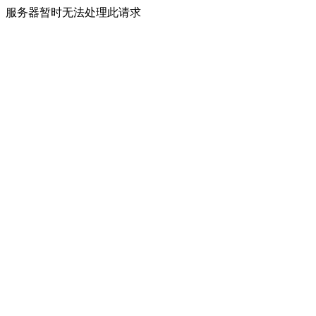
服务器暂时无法处理此请求