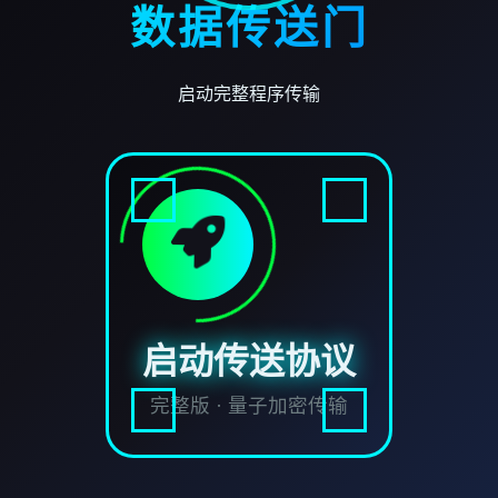
数据传送门
启动完整程序传输
启动传送协议
完整版 · 量子加密传输