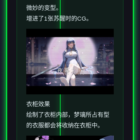
微妙的变型。
增进了1张苏醒时的CG。
衣柜效果
绘制了衣柜内部，梦璃所占有型
的衣服都会将收纳在衣柜中。