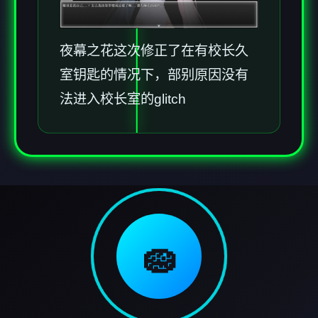
夜幕之花这次修正了在有校长久
室钥匙的情况下，部别原因没有
法进入校长室的glitch
🧽