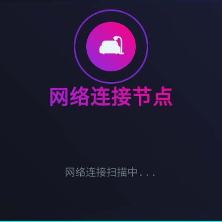
🛋️
网络连接节点
网络连接扫描中...