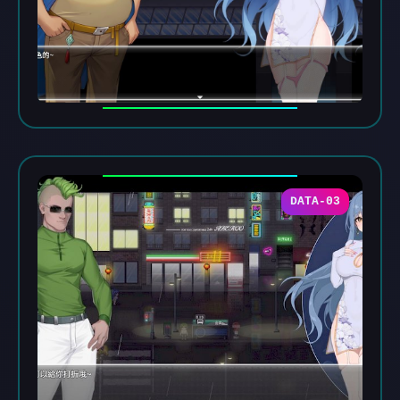
DATA-03