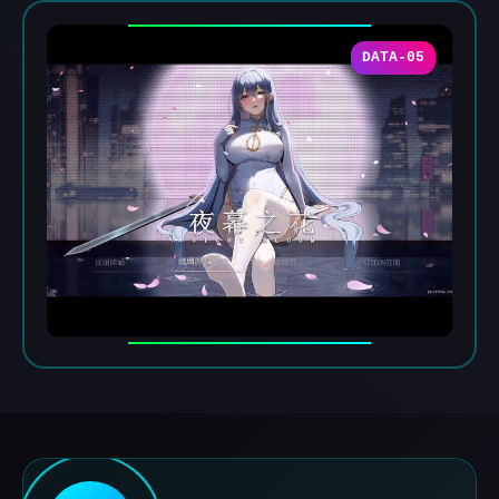
DATA-05