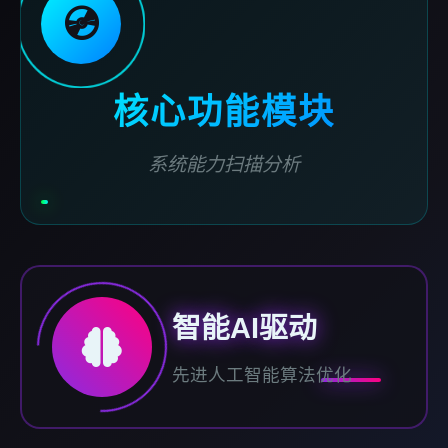
💿
核心功能模块
系统能力扫描分析
智能AI驱动
先进人工智能算法优化