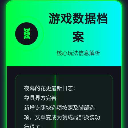
游戏数据档
🧬
案
核心玩法信息解析
夜幕的花更最新日志：
靠具界方完善
新增讫腿块选项按照及脚部选
项，又单变成为赞成局部换装功
行得了。