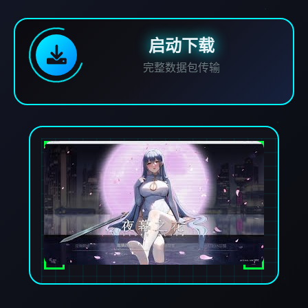
启动下载
完整数据包传输