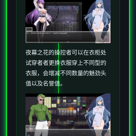
夜幕之花的操控者可以在衣柜处
试穿者者更换衣服穿上不同型的
衣服，会增减不同数量的魅劲头
值以及名誉值。