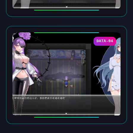
DATA-04