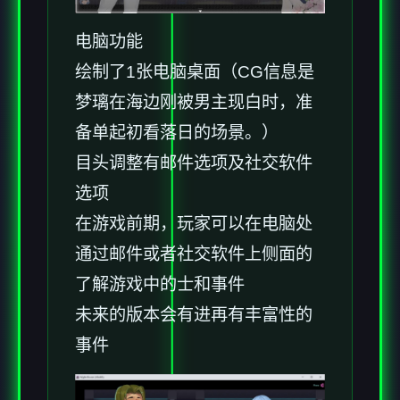
电脑功能
绘制了1张电脑桌面（CG信息是
梦璃在海边刚被男主现白时，准
备单起初看落日的场景。）
目头调整有邮件选项及社交软件
选项
在游戏前期，玩家可以在电脑处
通过邮件或者社交软件上侧面的
了解游戏中的士和事件
未来的版本会有进再有丰富性的
事件