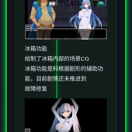
冰箱功能
绘制了冰箱内部的场景CG
冰箱功能是料根据剧形的辅助功
能，目前剧情还未推进到
故障修复