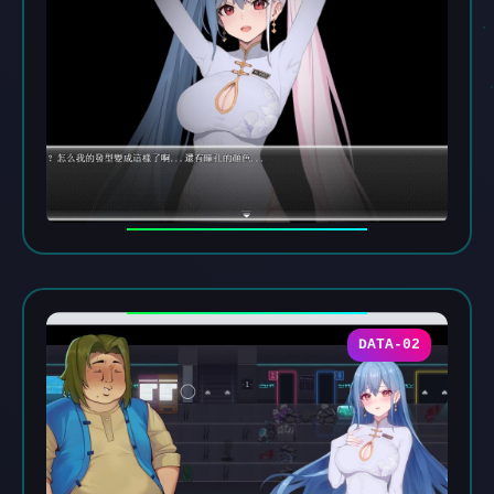
DATA-02