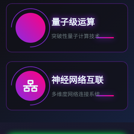
量子级运算
突破性量子计算技术
神经网络互联
多维度网络连接系统