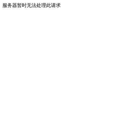
服务器暂时无法处理此请求