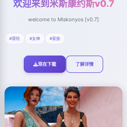
欢迎来到米斯康约斯v0.7
welcome to Miskonyos [v0.7]
#冒险
#女神
#家族
现在下载
了解详情