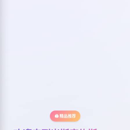
🖨️ 精品推荐