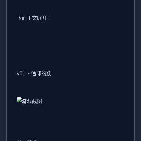
下面正文展开！
v0.1 - 信仰的跃