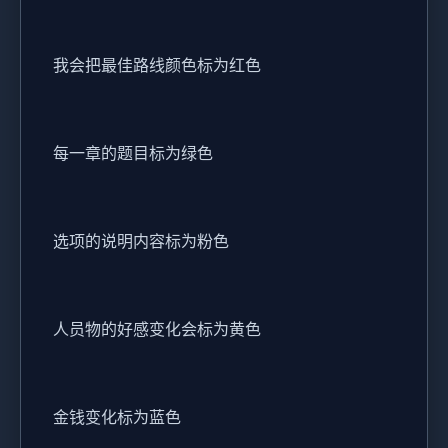
我会把最佳路线颜色标为红色
每一章的题目标为绿色
选项的说明内容标为粉色
人员物的好感变化会标为黄色
金钱变化标为蓝色