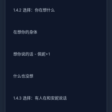
1.4.2 选择：你在想什么
在想你的身体
想你说的话 - 佩妮+1
什么也没想
1.4.3 选择：有人在和安妮说话