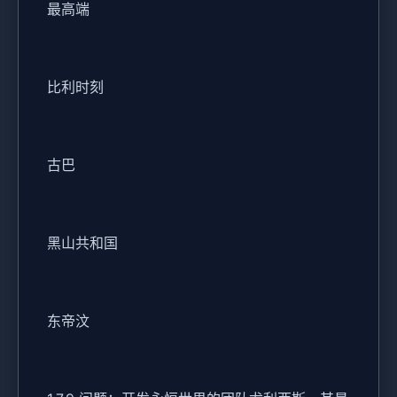
最高端
比利时刻
古巴
黑山共和国
东帝汶