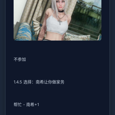
不参加
1.4.5 选择：南希让你做家务
帮忙 - 南希+1