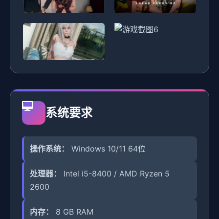
系统要求
操作系统：
Windows 10/11 64位
处理器：
Intel i5-8400 / AMD Ryzen 5
2600
内存：
8 GB RAM