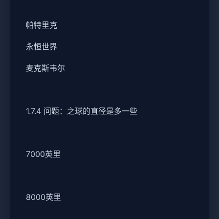
帕特里克
永恒世界
麦克斯韦尔
1.7.4 问题：之球的直径是多一些
7000英里
8000英里