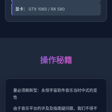
显卡：
GTX 1060 / RX 580
操作秘籍
要必须刷新型：永恒宇宙软件音乐当时中式的变
性
由于音乐平台的许及及指南疑问题，我们不得不