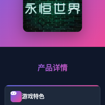
产品详情
游戏特色