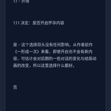
1.1 - 开场
1.1.1 决定：是否开启怀孕内容
是 - 这个选择目头没有任何影响，从作者前作
《一形成一次》来看，即使开启也不会有新内
容，可估计会对后期的一些对话的变化与结局动
画的改变，所以这里选择什么都好。
否