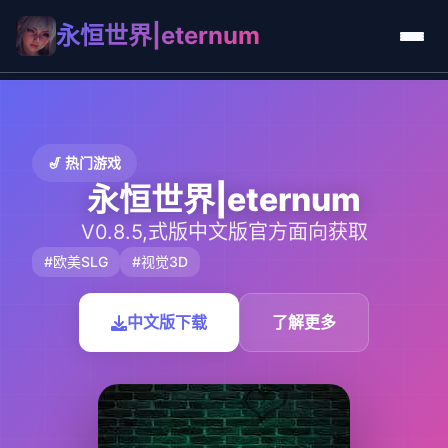
永恒世界|eternum
🎷 热门游戏
永恒世界|eternum
V0.8.5,式版中文版官方面向获取
#欧美SLG
#视觉3D
中文版下载
了解更多