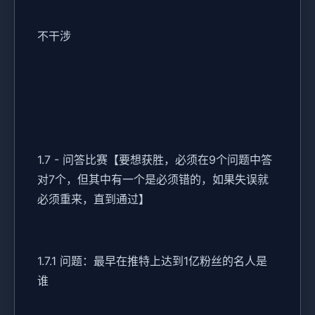
不干涉
1.7 - 问答比赛【要想获胜，必须在9个问题中答
对7个，但其中有一个是必须错的，如果失误就
必须重来，直到通过】
1.7.1 问题：最早在推特上达到1亿粉丝的名人是
谁