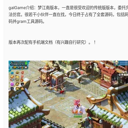
galGame介绍：梦江南版本，一直是很受欢迎的传统版版本，委托
法仿官。很若干小伙伴一直在找，今日终于占有了全套源码，包括
码并gram工具源码。
版本再次配有手机端文档（有兴趣自行研究）。 ！