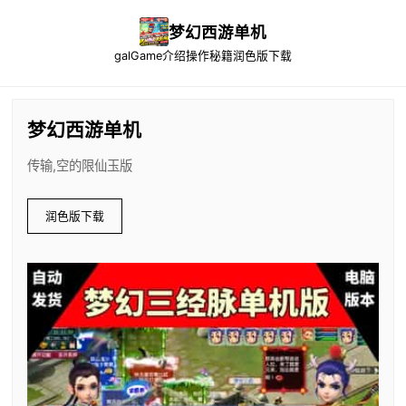
梦幻西游单机
galGame介绍
操作秘籍
润色版下载
梦幻西游单机
传输,空的限仙玉版
润色版下载