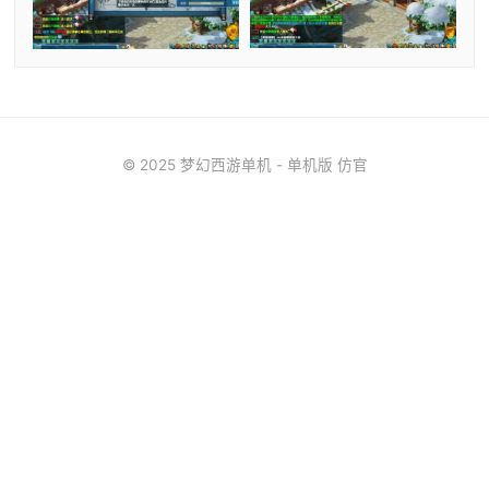
© 2025 梦幻西游单机 - 单机版 仿官