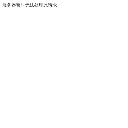
服务器暂时无法处理此请求