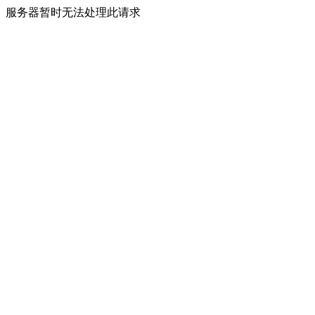
服务器暂时无法处理此请求