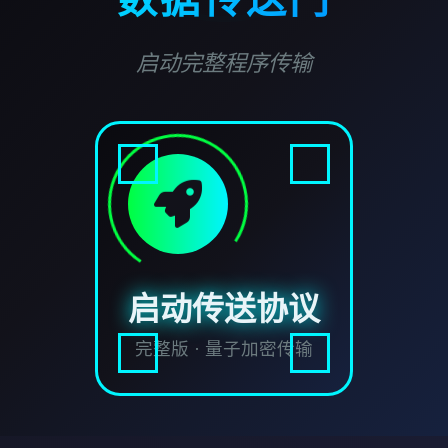
启动完整程序传输
启动传送协议
完整版 · 量子加密传输