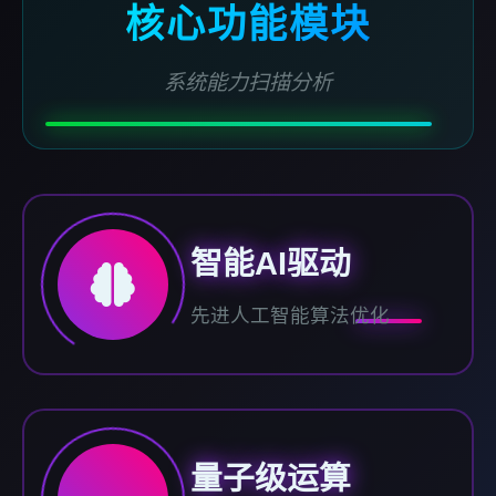
核心功能模块
系统能力扫描分析
智能AI驱动
先进人工智能算法优化
量子级运算