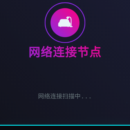
🛋️
网络连接节点
网络连接扫描中...