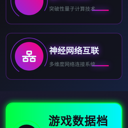
突破性量子计算技术
神经网络互联
多维度网络连接系统
游戏数据档