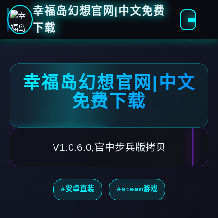
幸福岛幻想官网|中文免费
下载
幸福岛幻想官网|中文
免费下载
V1.0.6.0,官中步兵版拷贝
#安卓直装
#steam游戏