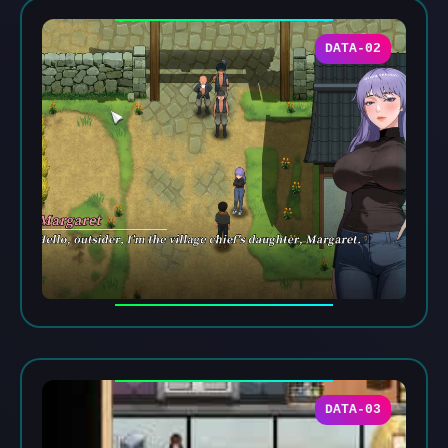
DATA-02
DATA-03