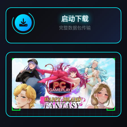
启动下载
完整数据包传输