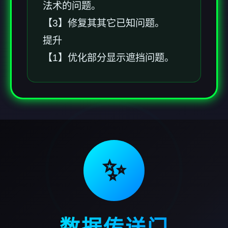
法术的问题。
【3】修复其其它已知问题。
提升
【1】优化部分显示遮挡问题。
✨
数据传送门