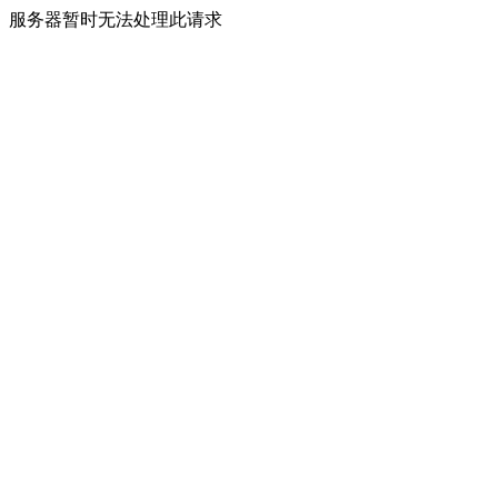
服务器暂时无法处理此请求