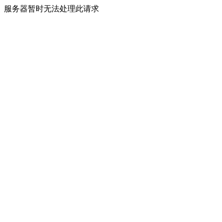
服务器暂时无法处理此请求