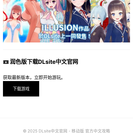
📼 润色版下载DLsite中文官网
获取最新版本，立即开始游玩。
下载游戏
© 2025 DLsite中文官网 - 移动版 官方中文攻略