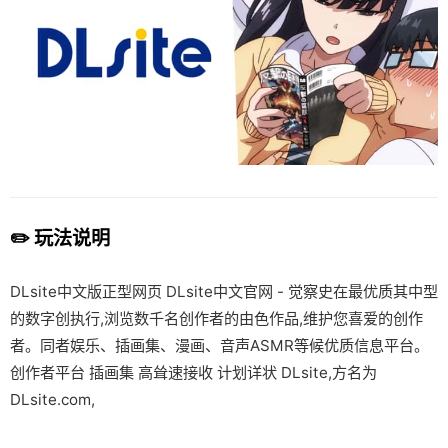
✏️ 玩法说明
DLsite中文版正型网页 DLsite中文官网 - 觉察史在最优质其中型
的数字创执行,浏览数千名创作者的由色作品,维护您喜爱的创作
者。同者娱乐、插画集、漫画、音声ASMR等候优质信息平台。
创作者平台 插画集 高耸速接收 计划详状 DLsite,方名为
DLsite.com,