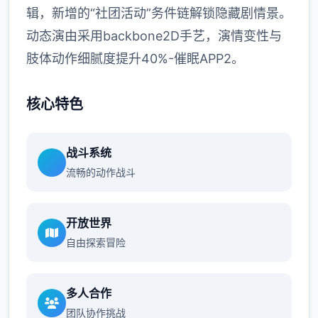
辑，新增的“社团活动”务件链解锁隐藏剧情景。
动态演由采用backbone2D手艺，演情变性与
肢体动作细腻度提升40%-催眠APP2。
核心特色
战斗系统
流畅的动作战斗
开放世界
自由探索冒险
多人合作
团队协作挑战