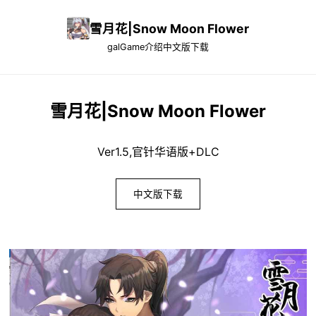
雪月花|Snow Moon Flower
galGame介绍
中文版下载
雪月花|Snow Moon Flower
Ver1.5,官针华语版+DLC
中文版下载