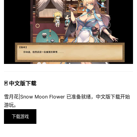
🃏 中文版下载
雪月花|Snow Moon Flower 已准备就绪，中文版下载开始
游玩。
下载游戏