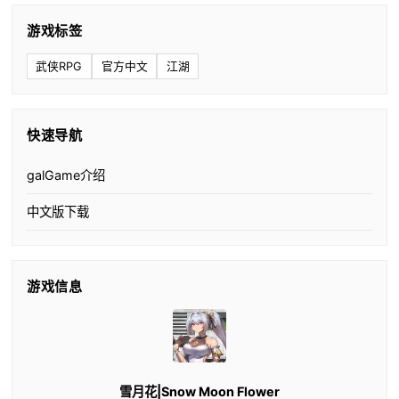
游戏标签
武侠RPG
官方中文
江湖
快速导航
galGame介绍
中文版下载
游戏信息
雪月花|Snow Moon Flower