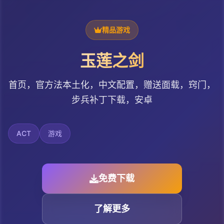
精品游戏
玉莲之剑
首页，官方法本土化，中文配置，赠送面载，窍门，
步兵补丁下载，安卓
ACT
游戏
免费下载
了解更多