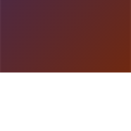
游戏详情
游戏说明