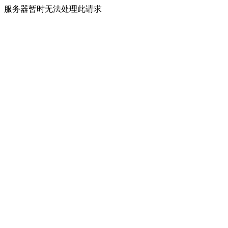
服务器暂时无法处理此请求