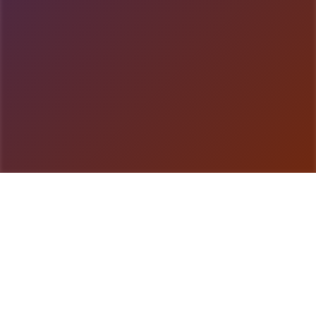
游戏详情
详细介绍