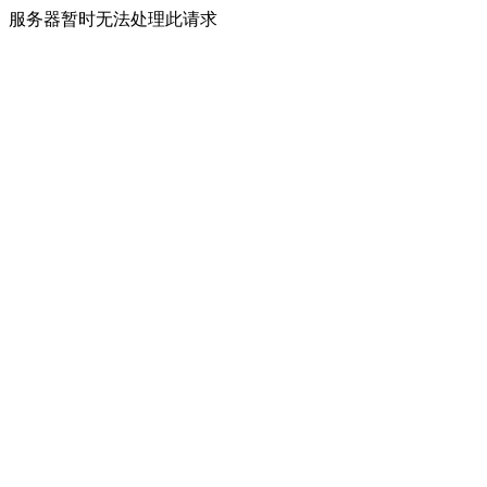
服务器暂时无法处理此请求