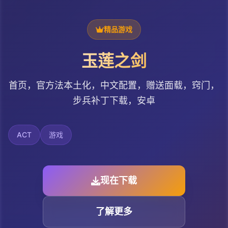
精品游戏
玉莲之剑
首页，官方法本土化，中文配置，赠送面载，窍门，
步兵补丁下载，安卓
ACT
游戏
现在下载
了解更多