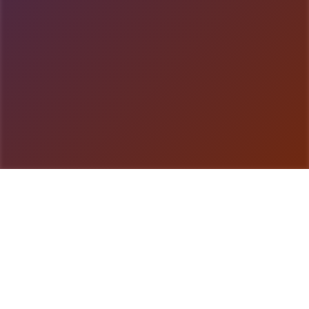
游戏详情
玩法说明