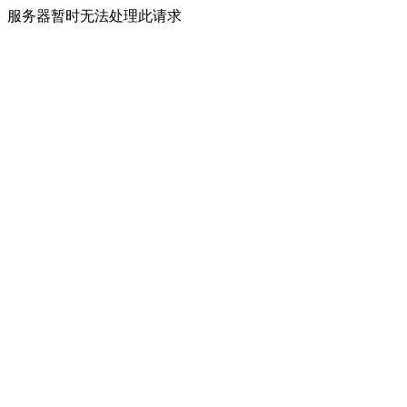
服务器暂时无法处理此请求