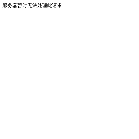
服务器暂时无法处理此请求