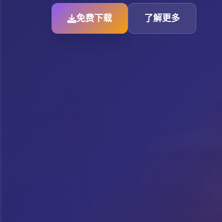
免费下载
了解更多