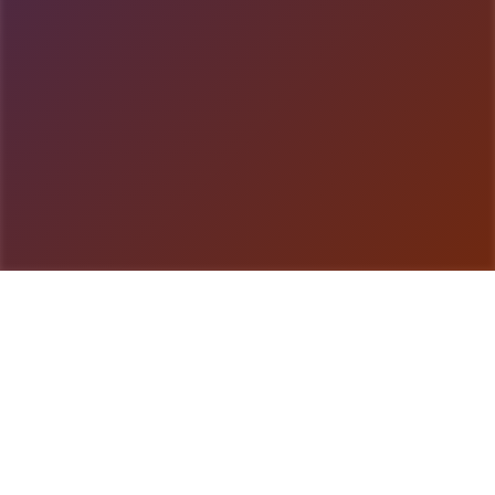
游戏详情
玩法说明