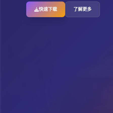
快速下载
了解更多