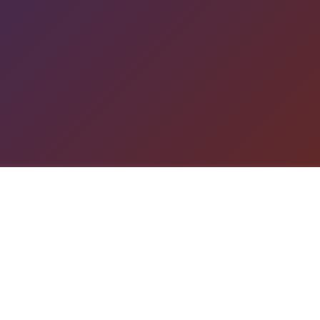
游戏详情
产品详情