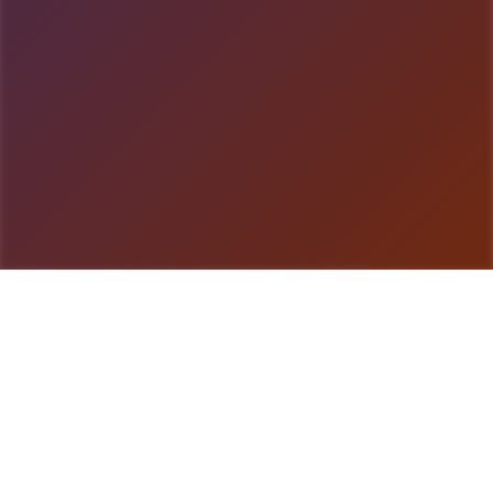
游戏详情
游戏简介