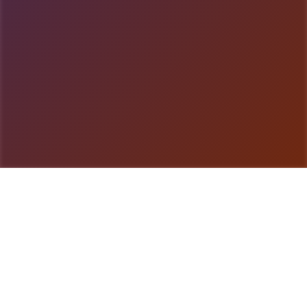
游戏详情
产品详情