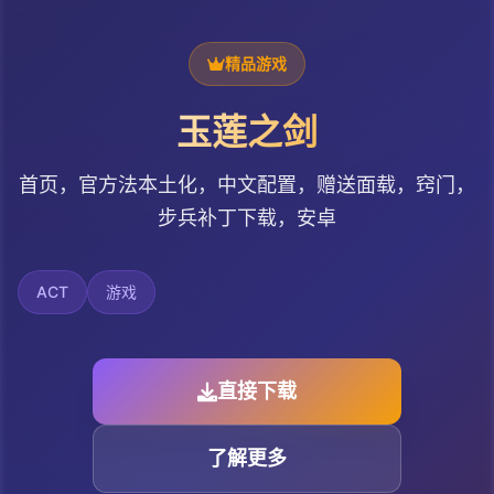
精品游戏
玉莲之剑
首页，官方法本土化，中文配置，赠送面载，窍门，
步兵补丁下载，安卓
ACT
游戏
直接下载
了解更多