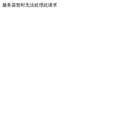
服务器暂时无法处理此请求