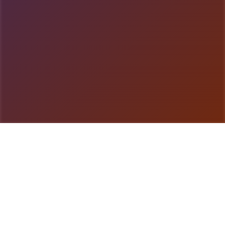
游戏详情
详细介绍