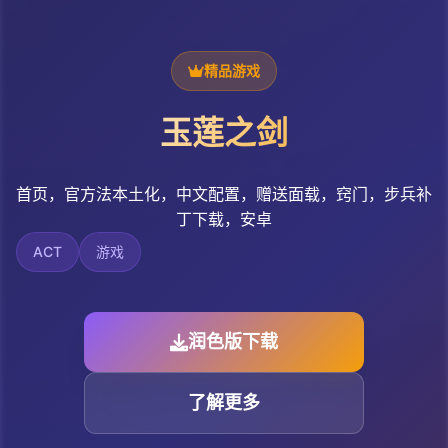
精品游戏
玉莲之剑
首页，官方法本土化，中文配置，赠送面载，窍门，步兵补
丁下载，安卓
ACT
游戏
润色版下载
了解更多