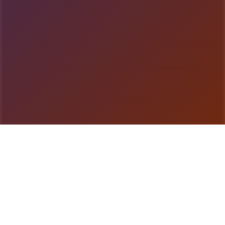
游戏详情
玩法说明