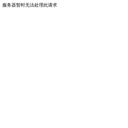
服务器暂时无法处理此请求