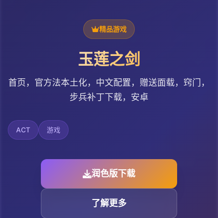
精品游戏
玉莲之剑
首页，官方法本土化，中文配置，赠送面载，窍门，
步兵补丁下载，安卓
ACT
游戏
润色版下载
了解更多