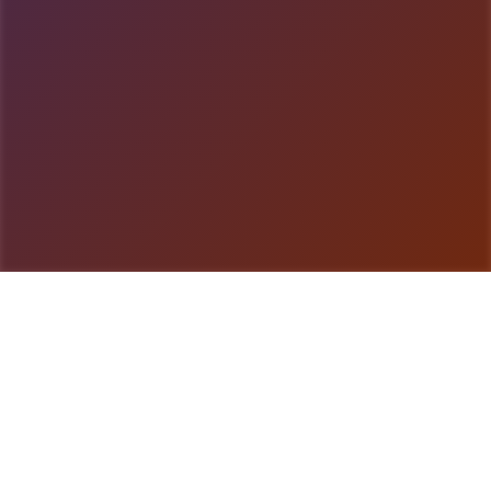
游戏详情
游戏说明