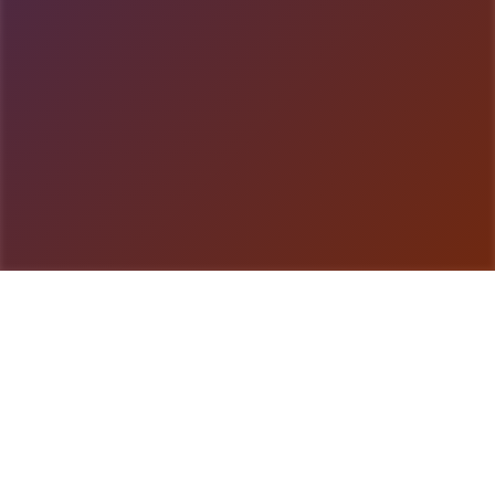
游戏详情
产品详情