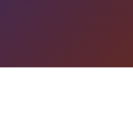
游戏详情
game介绍