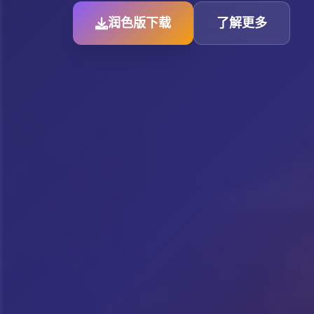
润色版下载
了解更多