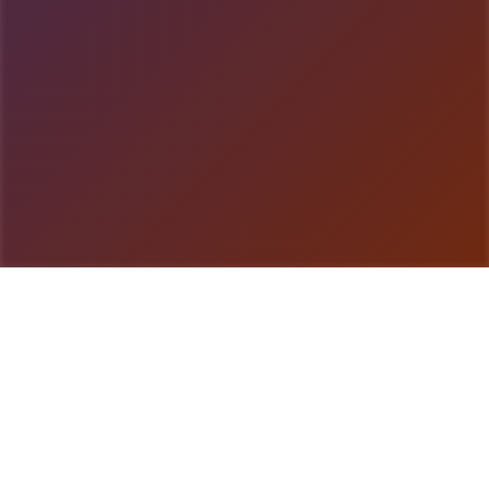
游戏详情
玩法说明