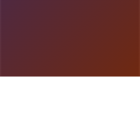
游戏详情
game介绍