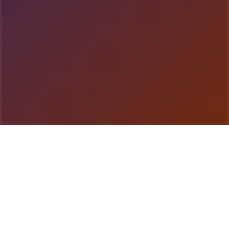
游戏详情
游戏简介