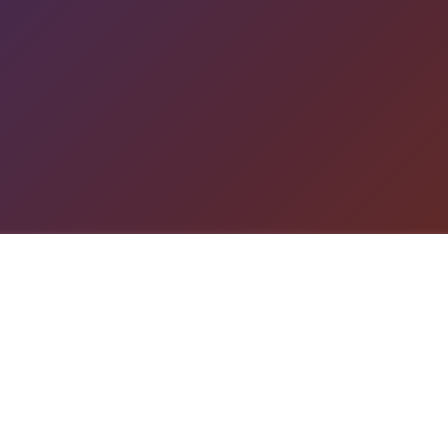
游戏详情
产品详情