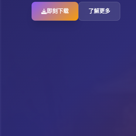
即刻下载
了解更多