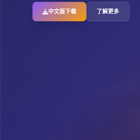
中文版下载
了解更多