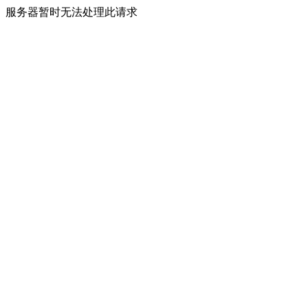
服务器暂时无法处理此请求