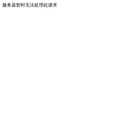
服务器暂时无法处理此请求