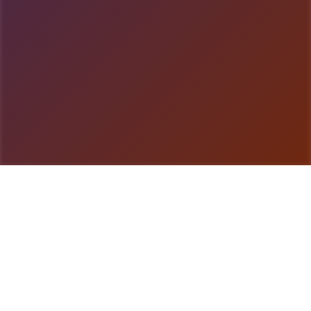
游戏详情
游戏简介