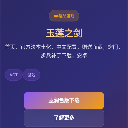
精品游戏
玉莲之剑
首页，官方法本土化，中文配置，赠送面载，窍门，
步兵补丁下载，安卓
ACT
游戏
润色版下载
了解更多