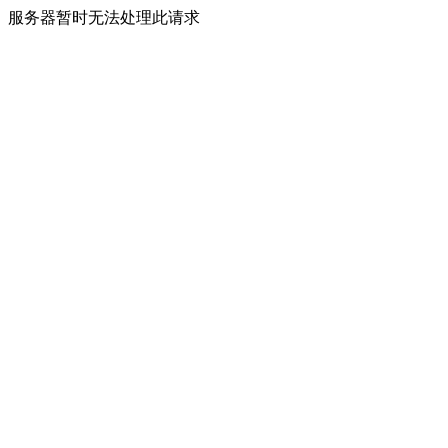
服务器暂时无法处理此请求