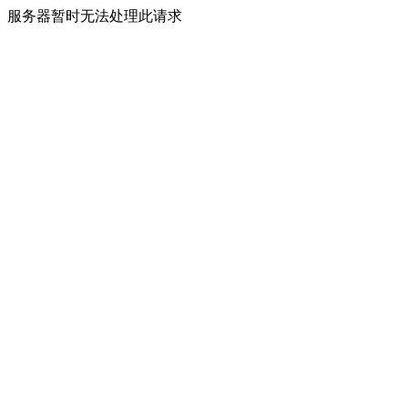
服务器暂时无法处理此请求