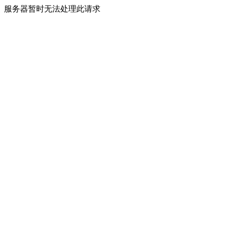
服务器暂时无法处理此请求