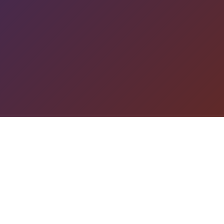
游戏详情
详细介绍