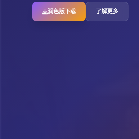
润色版下载
了解更多