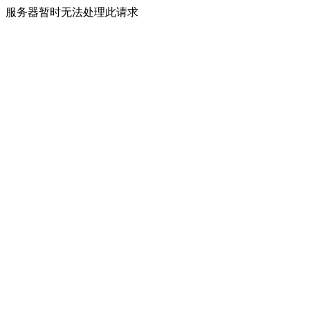
服务器暂时无法处理此请求