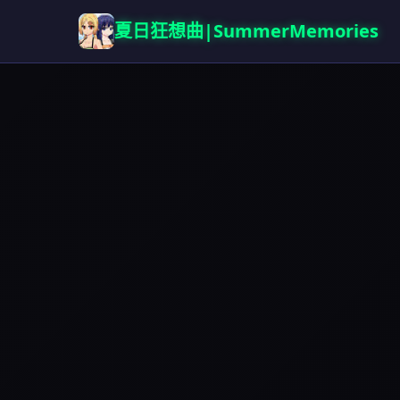
夏日狂想曲|SummerMemories